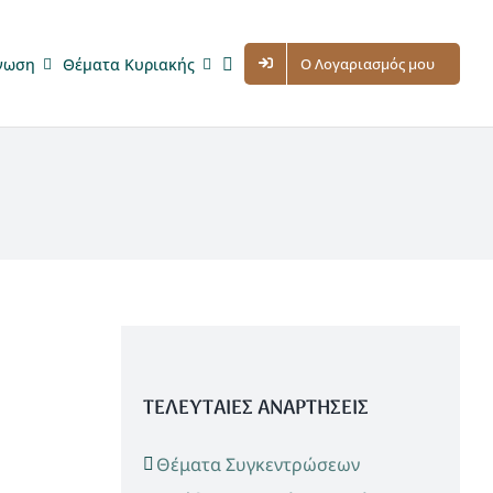
νωση
Θέματα Κυριακής
Ο Λογαριασμός μου
ΤΕΛΕΥΤΑΙΕΣ ΑΝΑΡΤΗΣΕΙΣ
Θέματα Συγκεντρώσεων