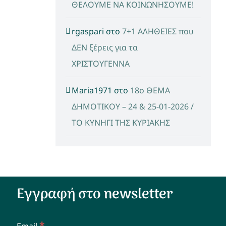
ΘΕΛΟΥΜΕ ΝΑ ΚΟΙΝΩΝΗΣΟΥΜΕ!
rgaspari
στο
7+1 ΑΛΗΘΕΙΕΣ που
ΔΕΝ ξέρεις για τα
ΧΡΙΣΤΟΥΓΕΝΝΑ
Maria1971
στο
18ο ΘΕΜΑ
ΔΗΜΟΤΙΚΟΥ – 24 & 25-01-2026 /
ΤΟ ΚΥΝΗΓΙ ΤΗΣ ΚΥΡΙΑΚΗΣ
Εγγραφή στο newsletter
*
Email