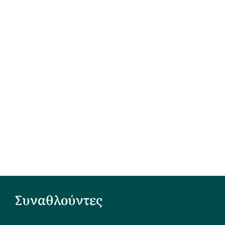
Συναθλούντες