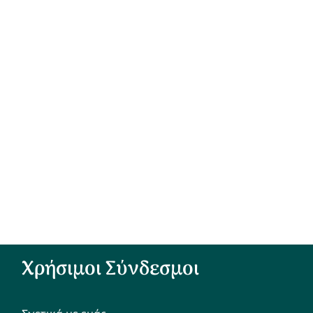
Χρήσιμοι Σύνδεσμοι