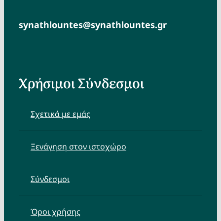
synathlountes@synathlountes.gr
Χρήσιμοι Σύνδεσμοι
Σχετικά με εμάς
Ξενάγηση στον ιστοχώρο
Σύνδεσμοι
Όροι χρήσης