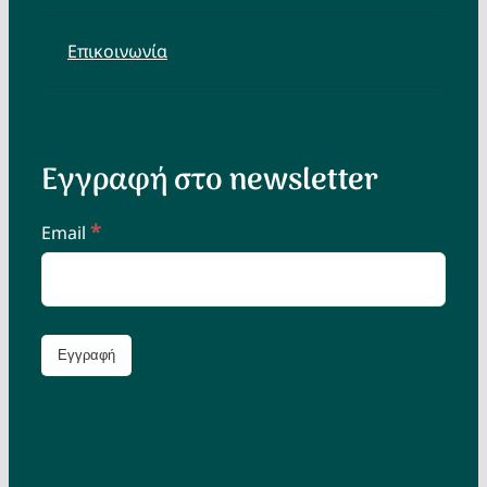
Επικοινωνία
Εγγραφή στο newsletter
*
Email