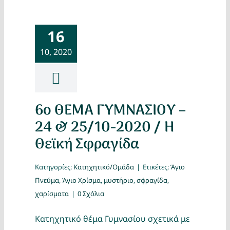
16
10, 2020
6ο ΘΕΜΑ ΓΥΜΝΑΣΙΟΥ –
24 & 25/10-2020 / Η
Θεϊκή Σφραγίδα
Κατηγορίες:
Κατηχητικό/Ομάδα
|
Ετικέτες:
Άγιο
Πνεύμα
,
Άγιο Χρίσμα
,
μυστήριο
,
σφραγίδα
,
χαρίσματα
|
0 Σχόλια
Κατηχητικό θέμα Γυμνασίου σχετικά με