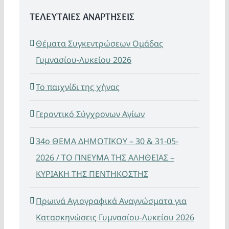
ΤΕΛΕΥΤΑΙΕΣ ΑΝΑΡΤΗΣΕΙΣ
Θέματα Συγκεντρώσεων Ομάδας
Γυμνασίου-Λυκείου 2026
Το παιχνίδι της χήνας
Γεροντικό Σύγχρονων Αγίων
34ο ΘΕΜΑ ΔΗΜΟΤΙΚΟΥ – 30 & 31-05-
2026 / ΤΟ ΠΝΕΥΜΑ ΤΗΣ ΑΛΗΘΕΙΑΣ –
ΚΥΡΙΑΚΗ ΤΗΣ ΠΕΝΤΗΚΟΣΤΗΣ
Πρωινά Αγιογραφικά Αναγνώσματα για
Κατασκηνώσεις Γυμνασίου-Λυκείου 2026