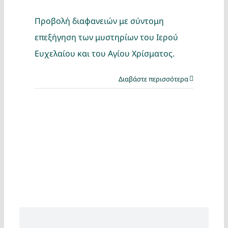
Προβολή διαφανειών με σύντομη
επεξήγηση των μυστηρίων του Ιερού
Ευχελαίου και του Αγίου Χρίσματος.
Διαβάστε περισσότερα