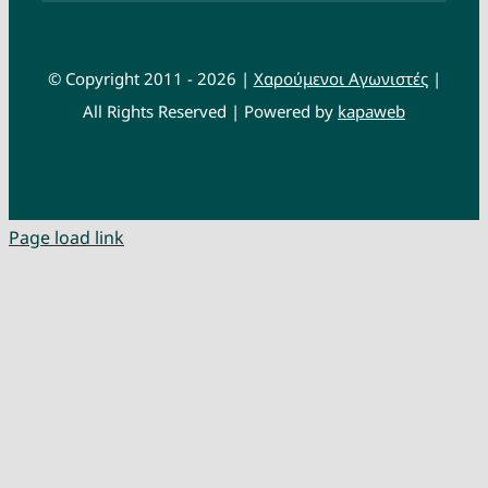
© Copyright 2011 - 2026 |
Χαρούμενοι Αγωνιστές
|
All Rights Reserved | Powered by
kapaweb
Page load link