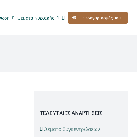
νωση
Θέματα Κυριακής
Ο Λογαριασμός μου
ΤΕΛΕΥΤΑΙΕΣ ΑΝΑΡΤΗΣΕΙΣ
Θέματα Συγκεντρώσεων