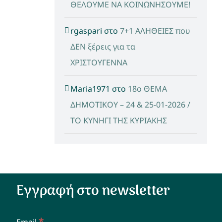
ΘΕΛΟΥΜΕ ΝΑ ΚΟΙΝΩΝΗΣΟΥΜΕ!
rgaspari
στο
7+1 ΑΛΗΘΕΙΕΣ που
ΔΕΝ ξέρεις για τα
ΧΡΙΣΤΟΥΓΕΝΝΑ
Maria1971
στο
18ο ΘΕΜΑ
ΔΗΜΟΤΙΚΟΥ – 24 & 25-01-2026 /
ΤΟ ΚΥΝΗΓΙ ΤΗΣ ΚΥΡΙΑΚΗΣ
Εγγραφή στο newsletter
*
Email