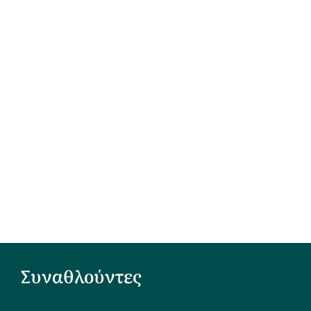
Συναθλούντες