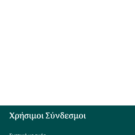
Χρήσιμοι Σύνδεσμοι