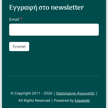
Εγγραφή στο newsletter
*
Email
© Copyright 2011 - 2026 |
Χαρούμενοι Αγωνιστές
|
All Rights Reserved | Powered by
kapaweb