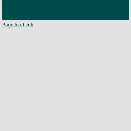
Page load link