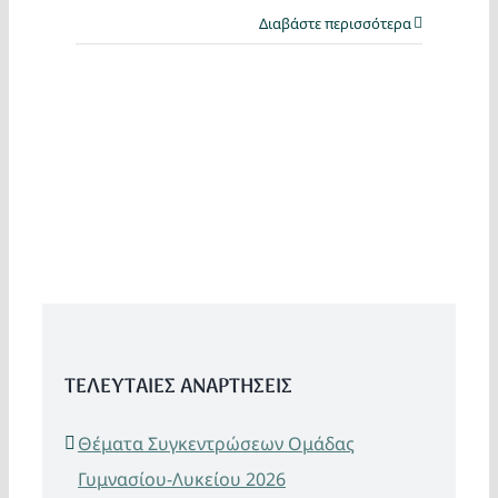
Διαβάστε περισσότερα
ΤΕΛΕΥΤΑΙΕΣ ΑΝΑΡΤΗΣΕΙΣ
Θέματα Συγκεντρώσεων Ομάδας
Γυμνασίου-Λυκείου 2026