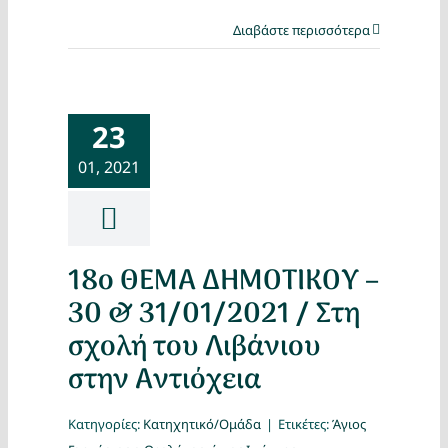
Διαβάστε περισσότερα
23
01, 2021
18ο ΘΕΜΑ ΔΗΜΟΤΙΚΟΥ –
30 & 31/01/2021 / Στη
σχολή του Λιβάνιου
στην Αντιόχεια
Κατηγορίες:
Κατηχητικό/Ομάδα
|
Ετικέτες:
Άγιος