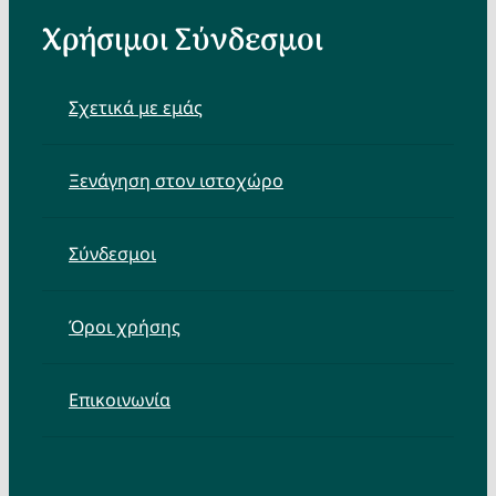
Χρήσιμοι Σύνδεσμοι
Σχετικά με εμάς
Ξενάγηση στον ιστοχώρο
Σύνδεσμοι
Όροι χρήσης
Επικοινωνία