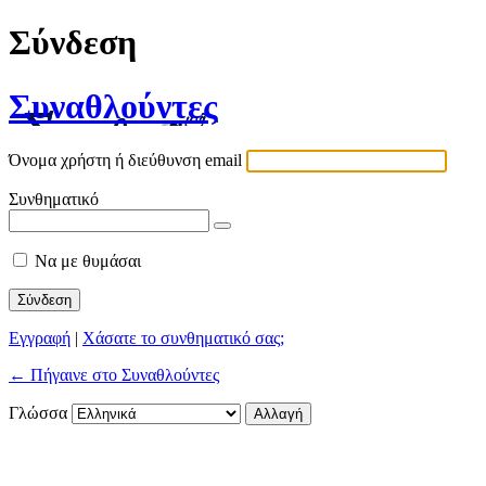
Σύνδεση
Συναθλούντες
Όνομα χρήστη ή διεύθυνση email
Συνθηματικό
Να με θυμάσαι
Εγγραφή
|
Χάσατε το συνθηματικό σας;
← Πήγαινε στο Συναθλούντες
Γλώσσα