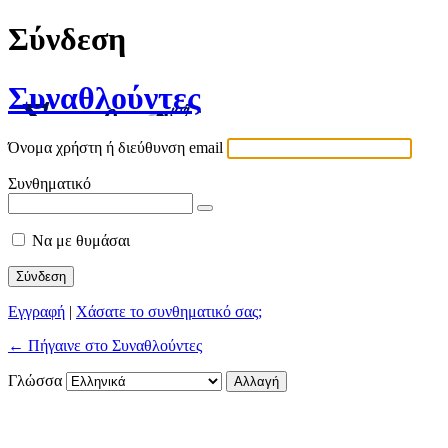
Σύνδεση
Συναθλούντες
Όνομα χρήστη ή διεύθυνση email
Συνθηματικό
Να με θυμάσαι
Εγγραφή
|
Χάσατε το συνθηματικό σας;
← Πήγαινε στο Συναθλούντες
Γλώσσα