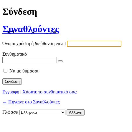
Σύνδεση
Συναθλούντες
Όνομα χρήστη ή διεύθυνση email
Συνθηματικό
Να με θυμάσαι
Εγγραφή
|
Χάσατε το συνθηματικό σας;
← Πήγαινε στο Συναθλούντες
Γλώσσα