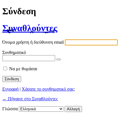
Σύνδεση
Συναθλούντες
Όνομα χρήστη ή διεύθυνση email
Συνθηματικό
Να με θυμάσαι
Εγγραφή
|
Χάσατε το συνθηματικό σας;
← Πήγαινε στο Συναθλούντες
Γλώσσα