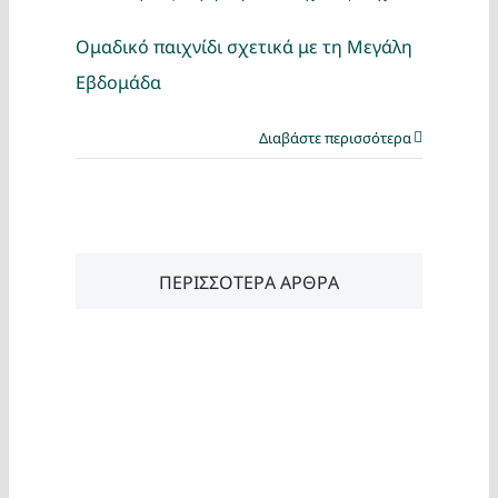
Ομαδικό παιχνίδι σχετικά με τη Μεγάλη
Εβδομάδα
Διαβάστε περισσότερα
ΠΕΡΙΣΣΟΤΕΡΑ ΑΡΘΡΑ