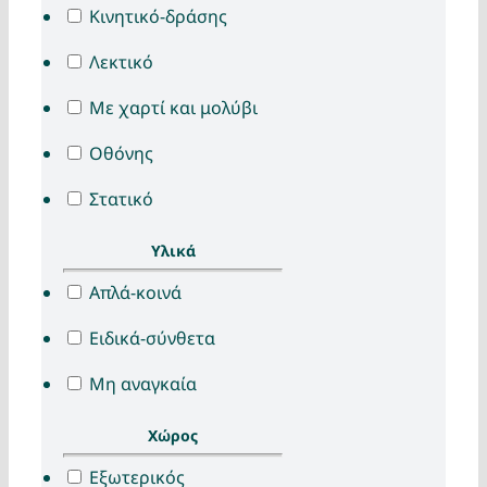
Κινητικό-δράσης
Λεκτικό
Με χαρτί και μολύβι
Οθόνης
Στατικό
Υλικά
Απλά-κοινά
Ειδικά-σύνθετα
Μη αναγκαία
Χώρος
Εξωτερικός