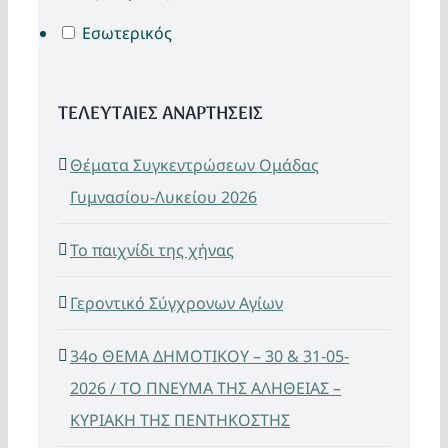
Εσωτερικός
ΤΕΛΕΥΤΑΙΕΣ ΑΝΑΡΤΗΣΕΙΣ
Θέματα Συγκεντρώσεων Ομάδας
Γυμνασίου-Λυκείου 2026
Το παιχνίδι της χήνας
Γεροντικό Σύγχρονων Αγίων
34ο ΘΕΜΑ ΔΗΜΟΤΙΚΟΥ – 30 & 31-05-
2026 / ΤΟ ΠΝΕΥΜΑ ΤΗΣ ΑΛΗΘΕΙΑΣ –
ΚΥΡΙΑΚΗ ΤΗΣ ΠΕΝΤΗΚΟΣΤΗΣ