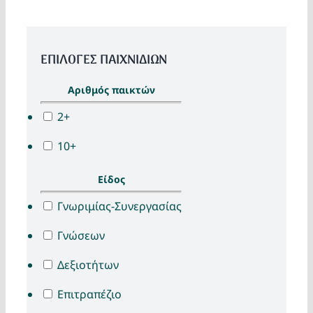
ΕΠΙΛΟΓΈΣ ΠΑΙΧΝΙΔΙΏΝ
Αριθμός παικτών
2+
10+
Είδος
Γνωριμίας-Συνεργασίας
Γνώσεων
Δεξιοτήτων
Επιτραπέζιο