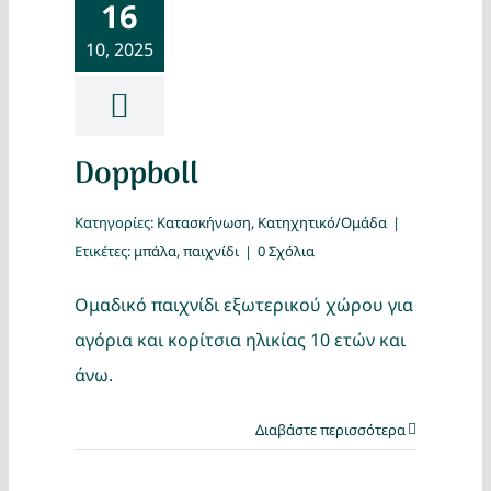
16
10, 2025
Doppboll
Κατηγορίες:
Κατασκήνωση
,
Κατηχητικό/Ομάδα
|
Ετικέτες:
μπάλα
,
παιχνίδι
|
0 Σχόλια
Ομαδικό παιχνίδι εξωτερικού χώρου για
αγόρια και κορίτσια ηλικίας 10 ετών και
άνω.
Διαβάστε περισσότερα