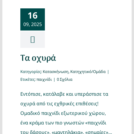
16
09, 2025
Τα οχυρά
Κατηγορίες:
Κατασκήνωση
,
Κατηχητικό/Ομάδα
|
Ετικέτες:
παιχνίδι
|
0 Σχόλια
Εντόπισε, κατάλαβε και υπεράσπισε τα
οχυρά από τις εχθρικές επιθέσεις!
Ομαδικό παιχνίδι εξωτερικού χώρου,
ένα κράμα των πιο γνωστών «παιχνίδι
του δάσους», «μαντηλάκια», «σημαίες»…