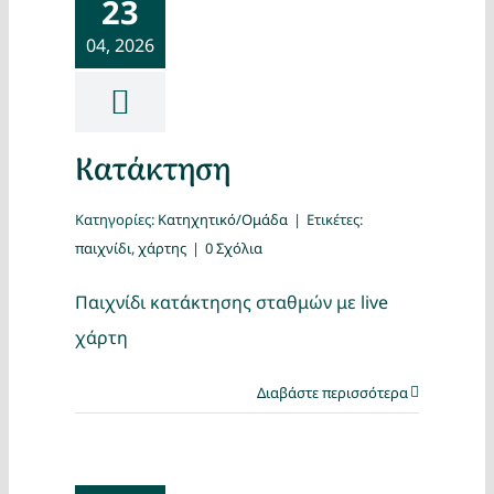
23
04, 2026
Κατάκτηση
Κατηγορίες:
Κατηχητικό/Ομάδα
|
Ετικέτες:
παιχνίδι
,
χάρτης
|
0 Σχόλια
Παιχνίδι κατάκτησης σταθμών με live
χάρτη
Διαβάστε περισσότερα