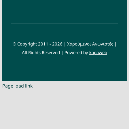
© Copyright 2011 - 2026 |
Χαρούμενοι Αγωνιστές
|
All Rights Reserved | Powered by
kapaweb
Page load link