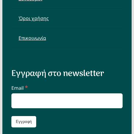
Όροι χρήσης
Επικοινωνία
Εγγραφή στο newsletter
*
Email