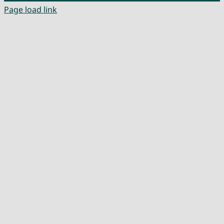
Page load link