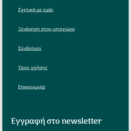
Σχετικά με εμάς
Ξενάγηση στον ιστοχώρο
Σύνδεσμοι
Όροι χρήσης
Επικοινωνία
Εγγραφή στο newsletter