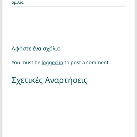
ομιλία
Αφήστε ένα σχόλιο
You must be
logged in
to post a comment.
Σχετικές Αναρτήσεις