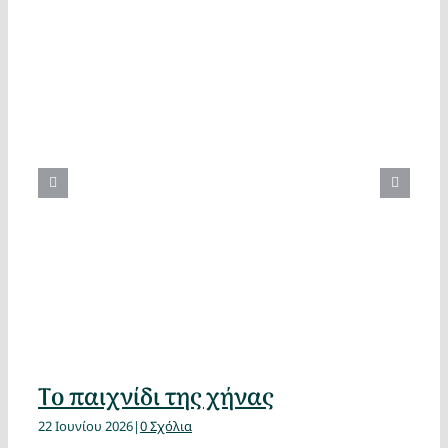
Το παιχνίδι της χήνας
22 Ιουνίου 2026
|
0 Σχόλια