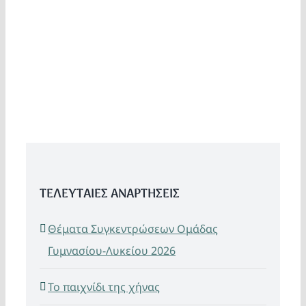
ΤΕΛΕΥΤΑΙΕΣ ΑΝΑΡΤΗΣΕΙΣ
Θέματα Συγκεντρώσεων Ομάδας
Γυμνασίου-Λυκείου 2026
Το παιχνίδι της χήνας