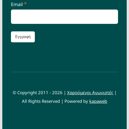
*
Email
© Copyright 2011 - 2026 |
Χαρούμενοι Αγωνιστές
|
All Rights Reserved | Powered by
kapaweb