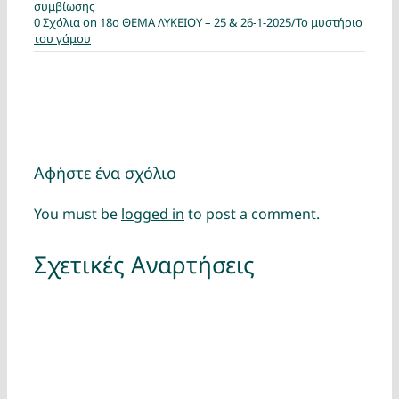
συμβίωσης
0 Σχόλια
on 18ο ΘΕΜΑ ΛΥΚΕΙΟΥ – 25 & 26-1-2025/Το μυστήριο
του γάμου
Αφήστε ένα σχόλιο
You must be
logged in
to post a comment.
Σχετικές Αναρτήσεις