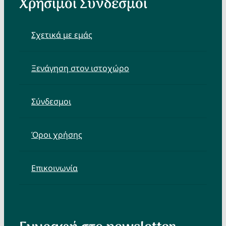
Χρήσιμοι Σύνδεσμοι
Σχετικά με εμάς
Ξενάγηση στον ιστοχώρο
Σύνδεσμοι
Όροι χρήσης
Επικοινωνία