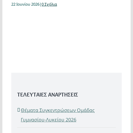
22 Ιουνίου 2026
|
0 Σχόλια
ΤΕΛΕΥΤΑΙΕΣ ΑΝΑΡΤΗΣΕΙΣ
Θέματα Συγκεντρώσεων Ομάδας
Γυμνασίου-Λυκείου 2026