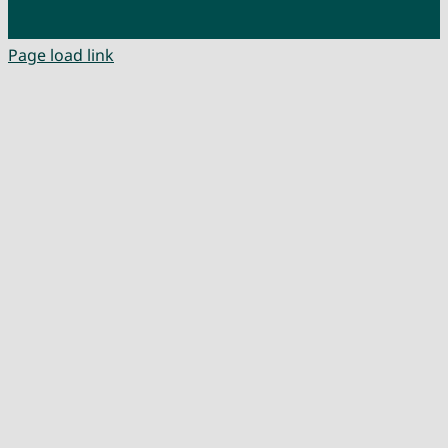
Page load link