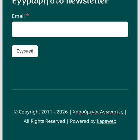
Εγγραφή στο newsletter
*
Email
© Copyright 2011 - 2026 |
Χαρούμενοι Αγωνιστές
|
All Rights Reserved | Powered by
kapaweb