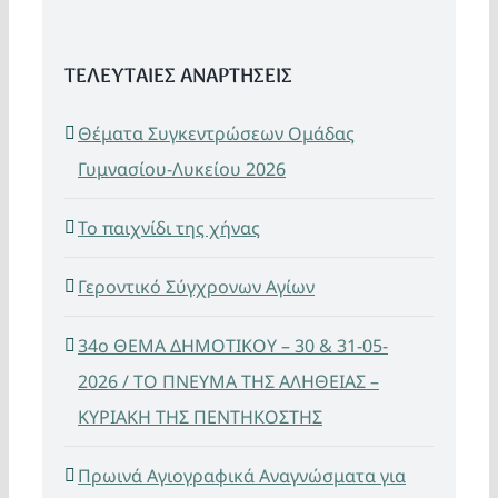
ΤΕΛΕΥΤΑΙΕΣ ΑΝΑΡΤΗΣΕΙΣ
Θέματα Συγκεντρώσεων Ομάδας
Γυμνασίου-Λυκείου 2026
Το παιχνίδι της χήνας
Γεροντικό Σύγχρονων Αγίων
34ο ΘΕΜΑ ΔΗΜΟΤΙΚΟΥ – 30 & 31-05-
2026 / ΤΟ ΠΝΕΥΜΑ ΤΗΣ ΑΛΗΘΕΙΑΣ –
ΚΥΡΙΑΚΗ ΤΗΣ ΠΕΝΤΗΚΟΣΤΗΣ
Πρωινά Αγιογραφικά Αναγνώσματα για