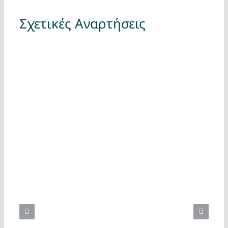
Σχετικές Αναρτήσεις