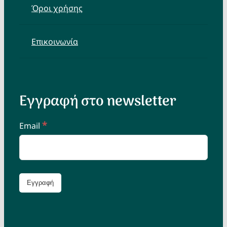
Όροι χρήσης
Επικοινωνία
Εγγραφή στο newsletter
*
Email