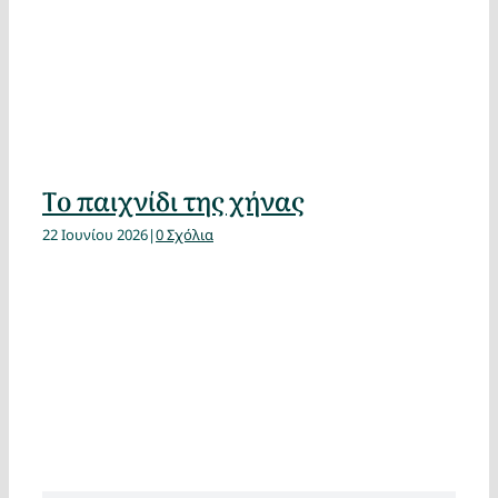
Το παιχνίδι της χήνας
22 Ιουνίου 2026
|
0 Σχόλια