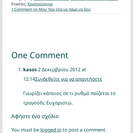
Ετικέτες:
Χριστούγεννα
1 Comment
on Μου ‘παν έλα να πάμε να δεις
One Comment
kasos
2 Δεκεμβρίου 2012 at
12:14
Συνδεθείτε για να απαντήσετε
Γνωρίζει κάποιος σε τι ρυθμό παίζεται το
τραγούδι; Ευχαριστώ.
Αφήστε ένα σχόλιο
You must be
logged in
to post a comment.