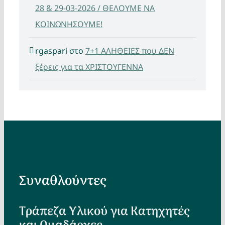
28 & 29-03-2026 / ΘΕΛΟΥΜΕ ΝΑ
ΚΟΙΝΩΝΗΣΟΥΜΕ!
rgaspari
στο
7+1 ΑΛΗΘΕΙΕΣ που ΔΕΝ
ξέρεις για τα ΧΡΙΣΤΟΥΓΕΝΝΑ
Συναθλούντες
Τράπεζα Υλικού για Κατηχητές