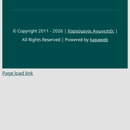
© Copyright 2011 - 2026 |
Χαρούμενοι Αγωνιστές
|
All Rights Reserved | Powered by
kapaweb
Page load link