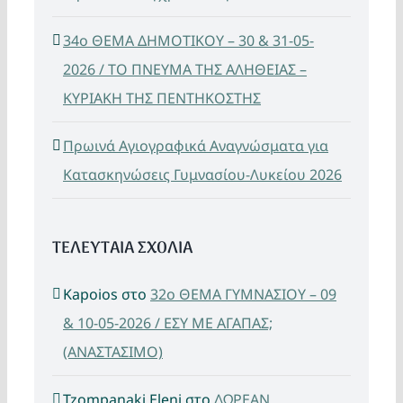
34ο ΘΕΜΑ ΔΗΜΟΤΙΚΟΥ – 30 & 31-05-
2026 / ΤΟ ΠΝΕΥΜΑ ΤΗΣ ΑΛΗΘΕΙΑΣ –
ΚΥΡΙΑΚΗ ΤΗΣ ΠΕΝΤΗΚΟΣΤΗΣ
Πρωινά Αγιογραφικά Αναγνώσματα για
Κατασκηνώσεις Γυμνασίου-Λυκείου 2026
ΤΕΛΕΥΤΑΙΑ ΣΧΟΛΙΑ
Kapoios
στο
32ο ΘΕΜΑ ΓΥΜΝΑΣΙΟΥ – 09
& 10-05-2026 / ΕΣΥ ΜΕ ΑΓΑΠΑΣ;
(ΑΝΑΣΤΑΣΙΜΟ)
Tzompanaki Eleni
στο
ΔΩΡΕΑΝ