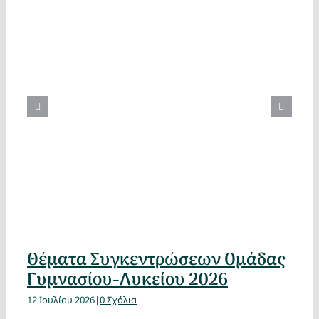
Θέματα Συγκεντρώσεων Ομάδας
Γυμνασίου-Λυκείου 2026
12 Ιουλίου 2026
|
0 Σχόλια