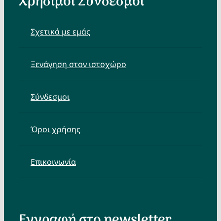
Χρήσιμοι Σύνδεσμοι
Σχετικά με εμάς
Ξενάγηση στον ιστοχώρο
Σύνδεσμοι
Όροι χρήσης
Επικοινωνία
Εγγραφή στο newsletter