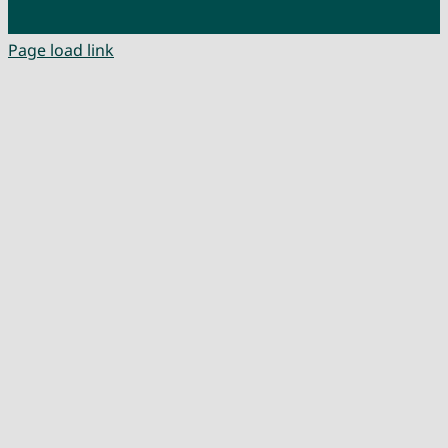
Page load link