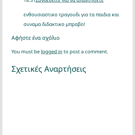
18:31
Συνδεθείτε για να απαντήσετε
ενθουσιαστικο τραγουδι για τα παιδια και
συναμα διδακτικο μπραβο!
Αφήστε ένα σχόλιο
You must be
logged in
to post a comment.
Σχετικές Αναρτήσεις