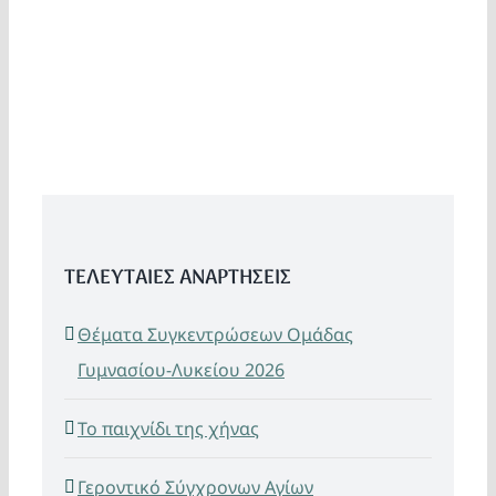
ΤΕΛΕΥΤΑΙΕΣ ΑΝΑΡΤΗΣΕΙΣ
Θέματα Συγκεντρώσεων Ομάδας
Γυμνασίου-Λυκείου 2026
Το παιχνίδι της χήνας
Γεροντικό Σύγχρονων Αγίων