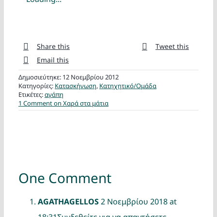
Share this
Tweet this
Email this
Δημοσιεύτηκε: 12 Νοεμβρίου 2012
Κατηγορίες:
Κατασκήνωση
,
Κατηχητικό/Ομάδα
Ετικέτες:
αγάπη
1 Comment
on Χαρά στα μάτια
One Comment
AGATHAGELLOS
2 Νοεμβρίου 2018 at