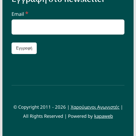
*
Email
© Copyright 2011 - 2026 |
Χαρούμενοι Αγωνιστές
|
All Rights Reserved | Powered by
kapaweb